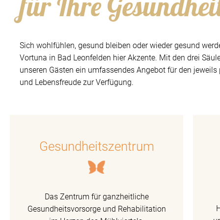
für Ihre Gesundhei
Sich wohlfühlen, gesund bleiben oder wieder gesund werd
Vortuna in Bad Leonfelden hier Akzente. Mit den drei Säul
unseren Gästen ein umfassendes Angebot für den jeweils
und Lebensfreude zur Verfügung.
Gesundheitszentrum
Das Zentrum für ganzheitliche
Gesundheitsvorsorge und Rehabilitation