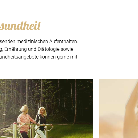
esundheit
senden medizinischen Aufenthalten.
, Ernährung und Diätologie sowie
sundheitsangebote können gerne mit