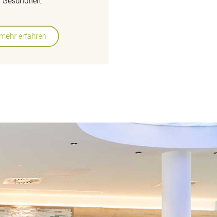
Gesundheit.
mehr erfahren