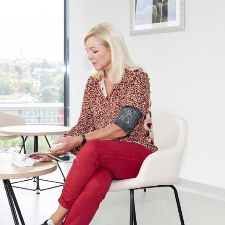
zum Angebot