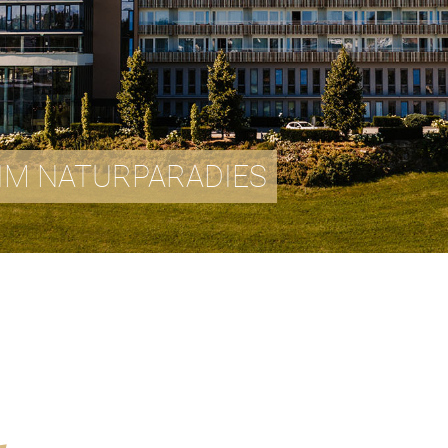
IM NATURPARADIES