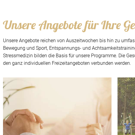
Unsere Angebote für Ihre G
Unsere Angebote reichen von Auszeitwochen bis hin zu umfas
Bewegung und Sport, Entspannungs- und Achtsamkeitstraining
Stressmedizin bilden die Basis für unsere Programme. Die Ge
den ganz individuellen Freizeitangeboten verbunden werden.