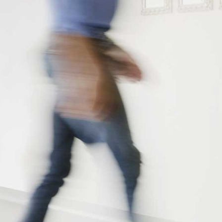
zum Angebot