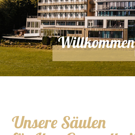
Willkommen
Unsere Säulen