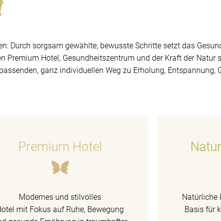
t
en: Durch sorgsam gewählte, bewusste Schritte setzt das Gesund
en Premium Hotel, Gesundheitszentrum und der Kraft der Natur st
 passenden, ganz individuellen Weg zu Erholung, Entspannung, 
Premium Hotel
Natur
Modernes und stilvolles
Natürliche 
Hotel mit Fokus auf Ruhe, Bewegung
Basis für 