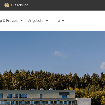
Gutscheine
 & Freizeit
Angebote
Info